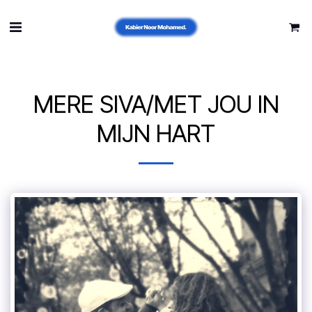
MERE SIVA/MET JOU IN
MIJN HART