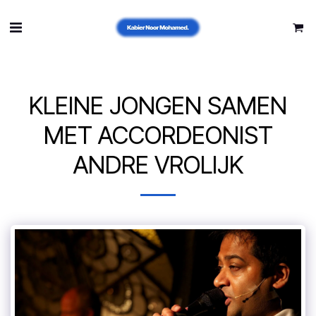
KLEINE JONGEN SAMEN
MET ACCORDEONIST
ANDRE VROLIJK